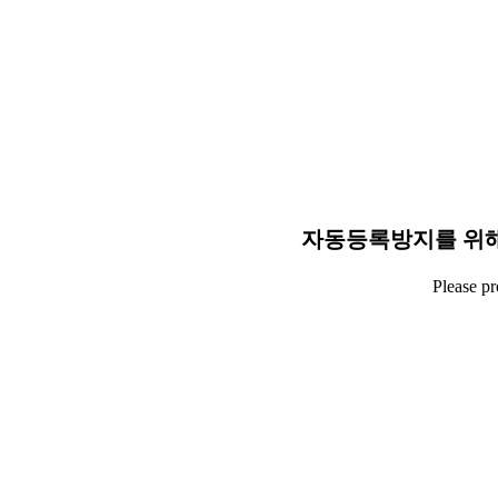
자동등록방지를 위해
Please p