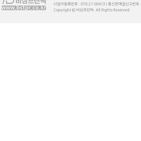
사업자등록번호 : 878-21-00413 | 통신판매업신고번호 
Copyright © 비상프린텍. All Rights Reserved.